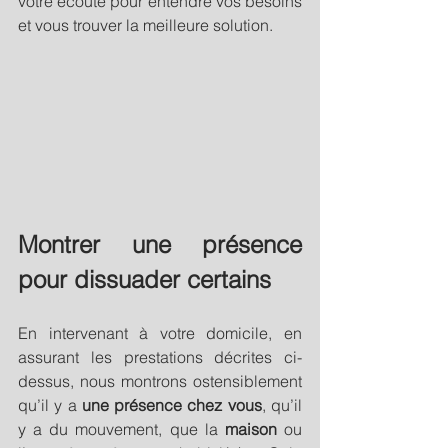
votre écoute pour entendre vos besoins 
et vous trouver la meilleure solution.
Montrer une présence 
pour dissuader certains
En intervenant à votre domicile, en 
assurant les prestations décrites ci-
dessus, nous montrons ostensiblement 
qu’il y a 
une présence chez vous
, qu’il 
y a du mouvement, que la 
maison
 ou 