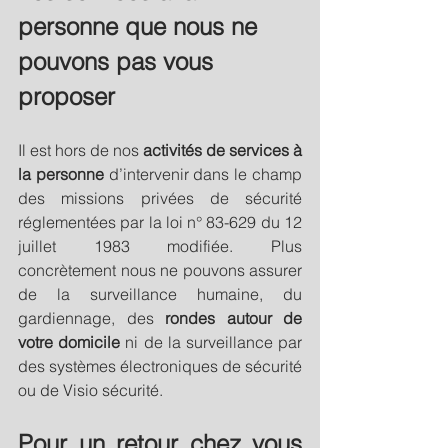
personne que nous ne 
pouvons pas vous 
proposer
Il est hors de nos 
activités de services à 
la personne
 d’intervenir dans le champ 
des missions privées de sécurité 
réglementées par la loi n° 83-629 du 12 
juillet 1983 modifiée. Plus 
concrètement nous ne pouvons assurer 
de la surveillance humaine, du 
gardiennage, des
 rondes autour de 
votre domicile
 ni de la surveillance par 
des systèmes électroniques de sécurité 
ou de Visio sécurité. 
Pour un retour chez vous 