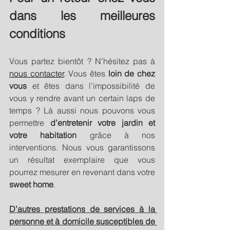
dans les meilleures 
conditions
Vous partez bientôt ? N’hésitez pas à 
nous contacter
. Vous êtes
 loin de chez 
vous
 et êtes dans l’impossibilité de 
vous y rendre avant un certain laps de 
temps ? Là aussi nous pouvons vous 
permettre 
d’entretenir votre jardin et 
votre habitation 
grâce à nos 
interventions. Nous vous garantissons 
un résultat exemplaire que vous 
pourrez mesurer en revenant dans votre 
sweet home
. 
D’autres prestations de services à la 
personne et à domicile susceptibles de 