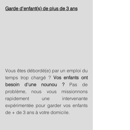
Garde d'enfant(s) de plus de 3 ans
Vous êtes débordé(e) par un emploi du 
temps trop chargé ? 
Vos enfants ont 
besoin d'une nounou ?
 Pas de 
problème, nous vous missionnons 
rapidement une intervenante 
expérimentée pour garder vos enfants 
de + de 3 ans à votre domicile. 