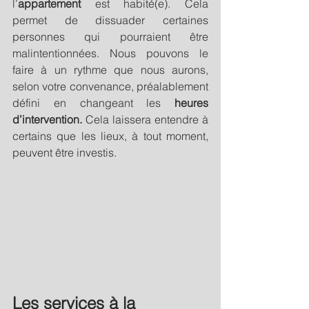
l’
appartement
 est habité(e). Cela 
permet de dissuader certaines 
personnes qui pourraient être 
malintentionnées. Nous pouvons le 
faire à un rythme que nous aurons, 
selon votre convenance, préalablement 
défini en changeant les 
heures 
d’intervention.
 Cela laissera entendre à 
certains que les lieux, à tout moment, 
peuvent être investis.
Les services à la 