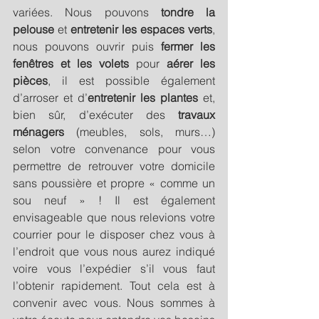
variées. Nous pouvons 
tondre la 
pelouse
 et 
entretenir les espaces verts
, 
nous pouvons ouvrir puis 
fermer les 
fenêtres et les volets
 pour 
aérer les 
pièces
, il est possible également 
d’arroser et d’
entretenir les plantes
 et, 
bien sûr, d’exécuter des 
travaux 
ménagers
 (meubles, sols, murs…) 
selon votre convenance pour vous 
permettre de retrouver votre domicile 
sans poussière et propre « comme un 
sou neuf » ! Il est également 
envisageable que nous relevions votre 
courrier pour le disposer chez vous à 
l’endroit que vous nous aurez indiqué 
voire vous l’expédier s’il vous faut 
l’obtenir rapidement. Tout cela est à 
convenir avec vous. Nous sommes à 