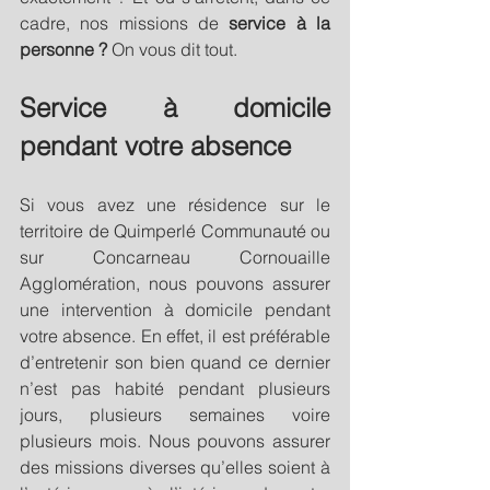
cadre, nos missions de 
service à la 
personne ? 
On vous dit tout.
Service à domicile 
pendant votre absence
Si vous avez une résidence sur le 
territoire de Quimperlé Communauté ou 
sur Concarneau Cornouaille 
Agglomération, nous pouvons assurer 
une intervention à domicile pendant 
votre absence. En effet, il est préférable 
d’entretenir son bien quand ce dernier 
n’est pas habité pendant plusieurs 
jours, plusieurs semaines voire 
plusieurs mois. Nous pouvons assurer 
des missions diverses qu’elles soient à 