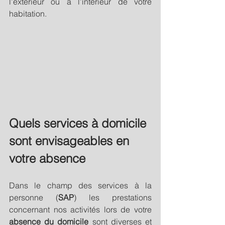
l’extérieur ou à l’intérieur de votre 
habitation.
Quels services à domicile 
sont envisageables en 
votre absence
Dans le champ des services à la 
personne (
SAP
) les prestations 
concernant nos activités lors de votre 
absence du domicile
 sont diverses et 