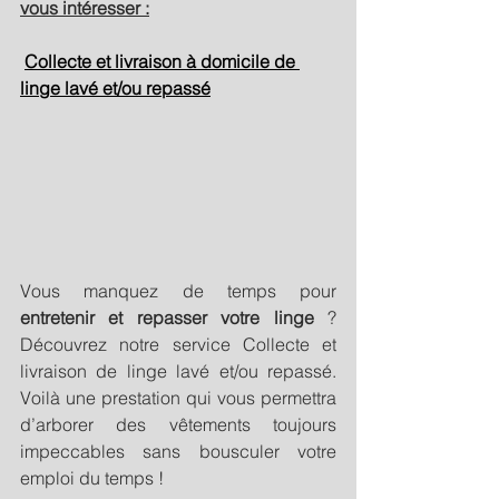
vous intéresser :
Collecte et livraison à domicile de 
linge lavé et/ou repassé
Vous manquez de temps pour 
entretenir et repasser votre linge
 ? 
Découvrez notre service Collecte et 
livraison de linge lavé et/ou repassé. 
Voilà une prestation qui vous permettra 
d’arborer des vêtements toujours 
impeccables sans bousculer votre 
emploi du temps ! 