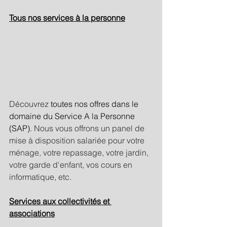
Tous nos services à la personne
Découvrez 
toutes nos offres dans le 
domaine du Service A la Personne 
(SAP)
. Nous vous offrons un panel de 
mise à disposition salariée pour votre 
ménage, votre repassage, votre jardin, 
votre garde d'enfant, vos cours en 
informatique, etc. 
Services aux collectivités et 
associations