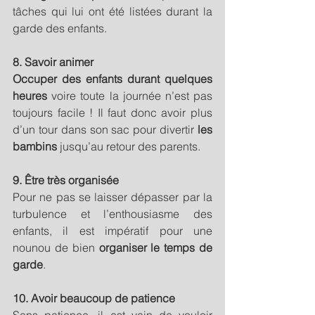
tâches qui lui ont été listées durant la 
garde des enfants.
8. Savoir animer
Occuper des enfants durant quelques 
heures
 voire toute la journée n’est pas 
toujours facile ! Il faut donc avoir plus 
d’un tour dans son sac pour divertir 
les 
bambins
 jusqu’au retour des parents.
9. Être très organisée
Pour ne pas se laisser dépasser par la 
turbulence et l’enthousiasme des 
enfants, il est impératif pour une 
nounou de bien 
organiser le temps de 
garde
.
10. Avoir beaucoup de patience