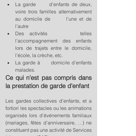
La garde      d’enfants de deux, 
voire trois familles alternativement 
au domicile de      l’une et de 
l’autre 
Des activités      telles 
l’accompagnement des enfants 
lors de trajets entre le domicile,      
l’école, la crèche, etc. 
La garde à      domicile d’enfants 
malades.
Ce qui n’est pas compris dans 
la prestation de garde d’enfant 
Les gardes collectives d’enfants, et a 
fortiori les spectacles ou les animations 
organisés lors d’événements familiaux 
(mariages, fêtes d’anniversaire, …) ne 
constituent pas une activité de Services 