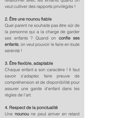
relationnel avec les enfants quand on 
veut cultiver des rapports privilégiés !
2. Être une nounou fiable
Quel parent ne souhaite pas être sûr de 
la personne qui a la charge de garder 
ses enfants ? Quand on
 confie ses 
enfants
, on veut pouvoir le faire en toute 
sérénité !
3. Être flexible, adaptable
Chaque enfant a son caractère ! Il faut 
savoir s’adapter, faire preuve de 
compréhension et de disponibilité pour 
assurer une garde d'enfant dans les 
règles de l'art.
4. Respect de la ponctualité
Une 
nounou
 ne peut arriver en retard 