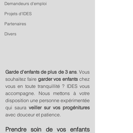
Demandeurs d'emploi
Projets d'IDES
Partenaires
Divers
Garde d'enfants de plus de 3 ans
. Vous 
souhaitez faire 
garder vos enfants
 chez 
vous en toute tranquillité ? IDES vous 
accompagne. Nous mettons à votre 
disposition une personne expérimentée 
qui saura 
veiller sur vos progénitures
avec douceur et patience.
Prendre soin de vos enfants 