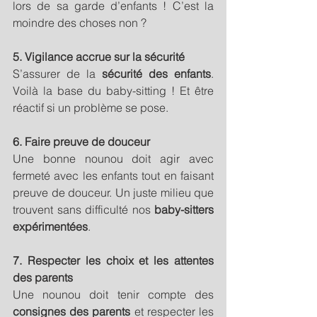
lors de sa garde d’enfants ! C’est la 
moindre des choses non ?
5. Vigilance accrue sur la sécurité 
S’assurer de la 
sécurité des enfants
. 
Voilà la base du baby-sitting ! Et être 
réactif si un problème se pose. 
6. Faire preuve de douceur
Une bonne nounou doit agir avec 
fermeté avec les enfants tout en faisant 
preuve de douceur. Un juste milieu que 
trouvent sans difficulté nos 
baby-sitters 
expérimentées
.
7. Respecter les choix et les attentes 
des parents
Une nounou doit tenir compte des 
consignes des parents
 et respecter les 