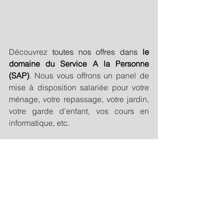
Découvrez 
toutes nos offres dans 
le 
domaine du Service A la Personne 
(SAP)
. Nous vous offrons un panel de 
mise à disposition salariée pour votre 
ménage, votre repassage, votre jardin, 
votre garde d'enfant, vos cours en 
informatique, etc. 
Services aux entreprises