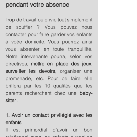
pendant votre absence
Trop de travail ou envie tout simplement 
de souffler ? Vous pouvez nous 
contacter pour faire garder vos enfants 
à votre domicile. Vous pourrez ainsi 
vous absenter en toute tranquillité. 
Notre intervenante pourra, selon vos 
directives, 
mettre en place des jeux
, 
surveiller les devoirs
, organiser une 
promenade, etc. Pour ce faire elle 
brillera par les 10 qualités que les 
parents recherchent chez une
 baby-
sitter
 :
1. Avoir un contact privilégié avec les 
enfants
Il est primordial d’avoir un bon 