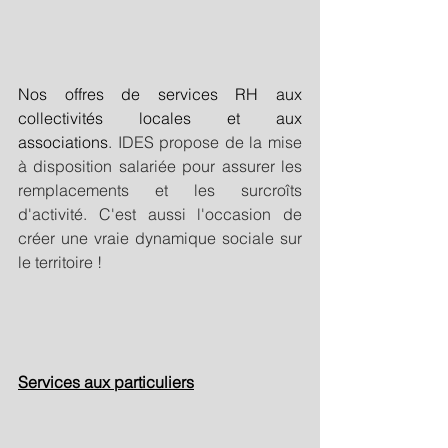
Nos offres de services RH aux 
collectivités locales et aux 
associations
. IDES propose de la mise 
à disposition salariée pour assurer les 
remplacements et les surcroîts 
d'activité. C'est aussi l'occasion de 
créer une vraie dynamique sociale sur 
le territoire ! 
Services aux particuliers