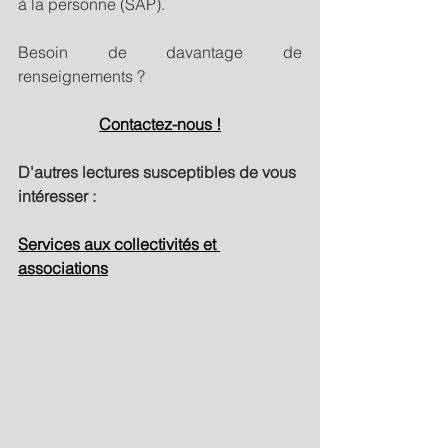
à la personne (SAP).
Besoin de davantage de 
renseignements ? 
Contactez-nous !
D'autres lectures susceptibles de vous 
intéresser :
Services aux collectivités et 
associations