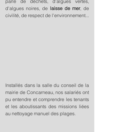
parlé de déchets, d'algues vertes, 
d'algues noires, de 
laisse de mer
, de 
civilité, de respect de l'environnement...
Installés dans la salle du conseil de la 
mairie de Concarneau, nos salariés ont 
pu entendre et comprendre les tenants 
et les aboutissants des missions liées 
au nettoyage manuel des plages.