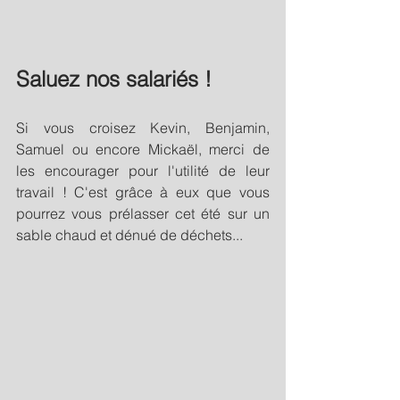
Saluez nos salariés !
Si vous croisez Kevin, Benjamin, 
Samuel ou encore Mickaël, merci de 
les encourager pour l'utilité de leur 
travail ! C'est grâce à eux que vous 
pourrez vous prélasser cet été sur un 
sable chaud et dénué de déchets...