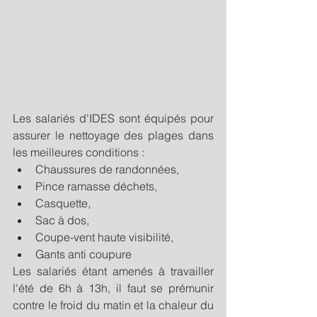
Les salariés d'IDES sont équipés pour 
assurer le nettoyage des plages dans 
les meilleures conditions : 
Chaussures de randonnées, 
Pince ramasse déchets, 
Casquette, 
Sac à dos, 
Coupe-vent haute visibilité, 
Gants anti coupure
Les salariés étant amenés à travailler 
l'été de 6h à 13h, il faut se prémunir 
contre le froid du matin et la chaleur du 