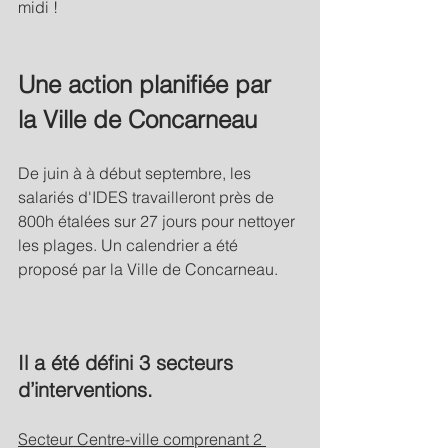
midi !
Une action planifiée par 
la Ville de Concarneau
De juin à à début septembre, les 
salariés d'IDES travailleront près de 
800h étalées sur 27 jours pour nettoyer 
les plages. Un calendrier a été 
proposé par la Ville de Concarneau.
Il a été défini 3 secteurs 
d’interventions. 
Secteur Centre-ville comprenant 2 