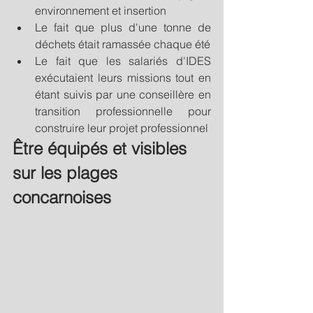
environnement et insertion
Le fait que plus d'une tonne de 
déchets était ramassée chaque été
Le fait que les salariés d'IDES 
exécutaient leurs missions tout en 
étant suivis par une conseillère en 
transition professionnelle pour 
construire leur projet professionnel
Être équipés et visibles 
sur les plages 
concarnoises