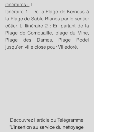
itinéraires : 
 
Itinéraire 1 : De la Plage de Kernous à 
la Plage de Sable Blancs par le sentier 
côtier.  Itinéraire 2 : En partant de la 
Plage de Cornouaille, plage du Mine, 
Plage des Dames, Plage Rodel 
jusqu’en ville close pour Villedoré.  
Découvrez l'article du Télégramme 
"L’insertion au service du nettoyage 