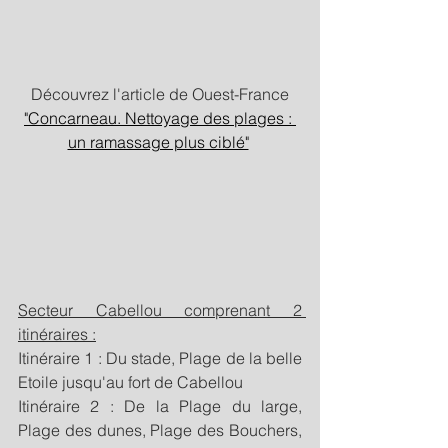
Découvrez l'article de Ouest-France
"Concarneau. Nettoyage des plages : 
un ramassage plus ciblé"
Secteur Cabellou comprenant 2 
itinéraires :
Itinéraire 1 : Du stade, Plage de la belle 
Etoile jusqu'au fort de Cabellou
Itinéraire 2 : De la Plage du large, 
Plage des dunes, Plage des Bouchers, 