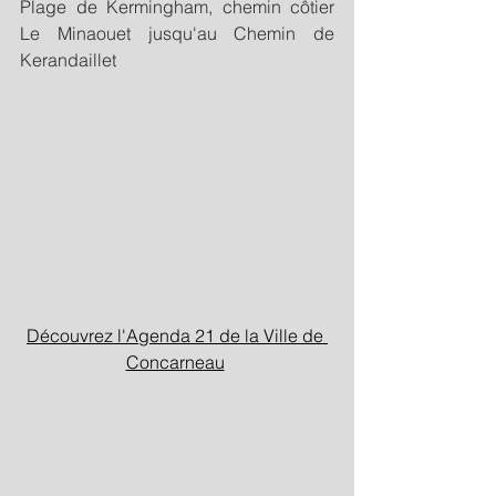
Plage de Kermingham, chemin côtier 
Le Minaouet jusqu'au Chemin de 
Kerandaillet
Découvrez l'Agenda 21 de la Ville de 
Concarneau